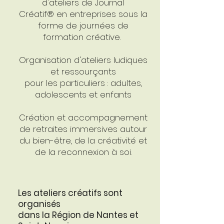
d'ateliers de Journal
Créatif®
en entreprises sous la
forme de journées de
formation créative.
Organisation d'ateliers ludiques
et ressourçants
pour les particuliers : adultes,
adolescents et enfants
Création et accompagnement
de retraites immersives autour
du bien-être, de la créativité et
de la reconnexion à soi.
Les ateliers créatifs sont
organisés
dans la Région de Nantes et