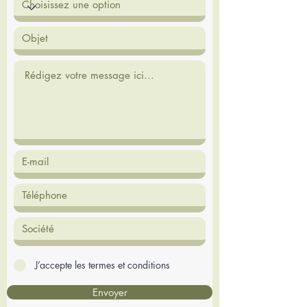
J’accepte les termes et conditions
Envoyer