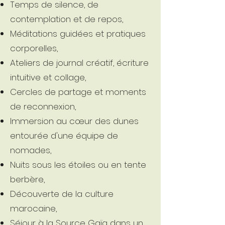
Temps de silence, de
contemplation et de repos,
Méditations guidées et pratiques
corporelles,
Ateliers de journal créatif, écriture
intuitive et collage,
Cercles de partage et moments
de reconnexion,
Immersion au cœur des dunes
entourée d'une équipe de
nomades,
Nuits sous les étoiles ou en tente
berbère,
Découverte de la culture
marocaine,
Séjour à la Source Gaïa dans un