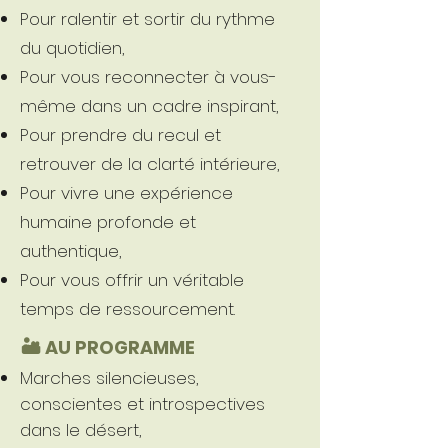
Pour ralentir et sortir du rythme
du quotidien,
Pour vous reconnecter à vous-
même dans un cadre inspirant,
Pour prendre du recul et
retrouver de la clarté intérieure,
Pour vivre une expérience
humaine profonde et
authentique,
Pour vous offrir un véritable
temps de ressourcement.
🏜️ AU PROGRAMME
Marches silencieuses,
conscientes et introspectives
dans le désert,