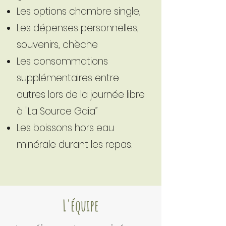
Les options chambre single,
Les dépenses personnelles,
souvenirs, chèche
Les consommations
supplémentaires entre
autres lors de la journée libre
à "La Source Gaia”
Les boissons hors eau
minérale durant les repas.
L'équipe