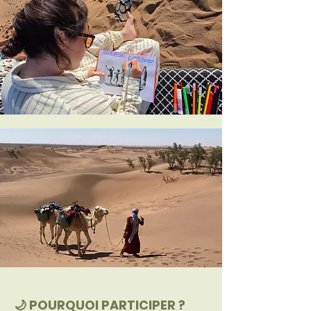
🌙 POURQUOI PARTICIPER ?