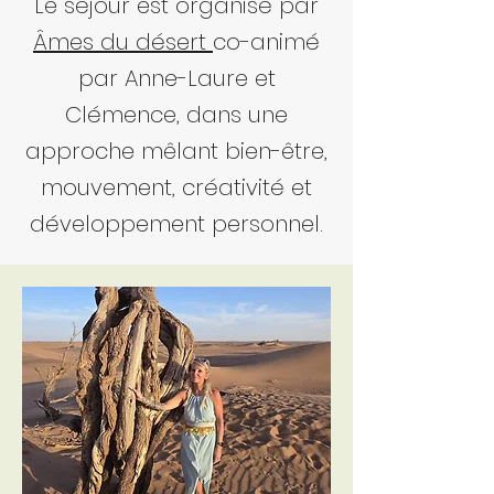
Le séjour est organisé par
Âmes du désert
co-animé
par Anne-Laure et
Clémence, dans une
approche mêlant bien-être,
mouvement, créativité et
développement personnel.