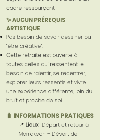
cadre ressourçant.
✨ AUCUN PRÉREQUIS
ARTISTIQUE
Pas besoin de savoir dessiner ou
“être créative”.
Cette retraite est ouverte à
toutes celles qui ressentent le
besoin de ralentir, se recentrer,
explorer leurs ressentis et vivre
une expérience différente, loin du
bruit et proche de soi.
🧳 INFORMATIONS PRATIQUES
📍
Lieux
: Départ et retour à
Marrakech – Désert de