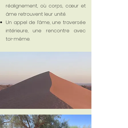
réalignement, où corps, cœur et
âme retrouvent leur unité.
Un appel de l’âme, une traversée
intérieure, une rencontre avec
toi-même.