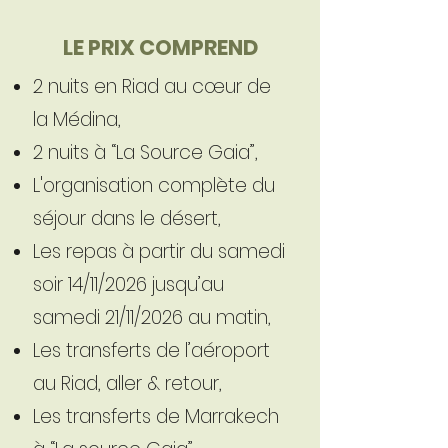
LE PRIX COMPREND
2 nuits en Riad au cœur de
la Médina,
2 nuits à “La Source Gaia”,
L'organisation complète du
séjour dans le désert,
Les repas à partir du samedi
soir 14/11/2026 jusqu’au
samedi 21/11/2026 au matin,
Les transferts de l’aéroport
au Riad, aller & retour,
Les transferts de Marrakech