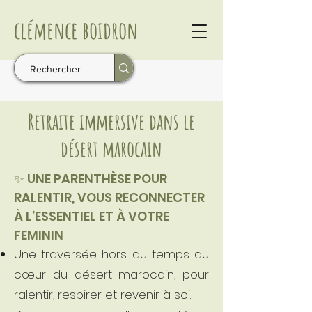
clémence
boidron
Retraite immersive dans le
désert marocain
✨ UNE PARENTHÈSE POUR
RALENTIR, VOUS RECONNECTER
À L’ESSENTIEL ET À VOTRE
FEMININ
Une traversée hors du temps au
cœur du désert marocain, pour
ralentir, respirer et revenir à soi.